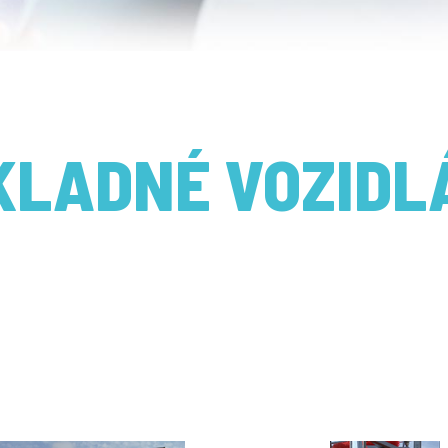
KLADNÉ VOZIDL