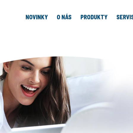
NOVINKY
O NÁS
PRODUKTY
SERVI