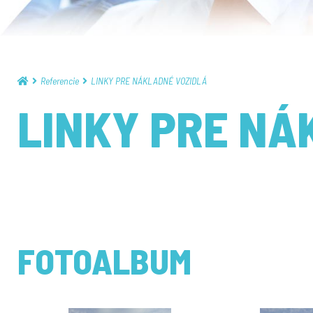
Referencie
LINKY PRE NÁKLADNÉ VOZIDLÁ
LINKY PRE NÁ
FOTOALBUM